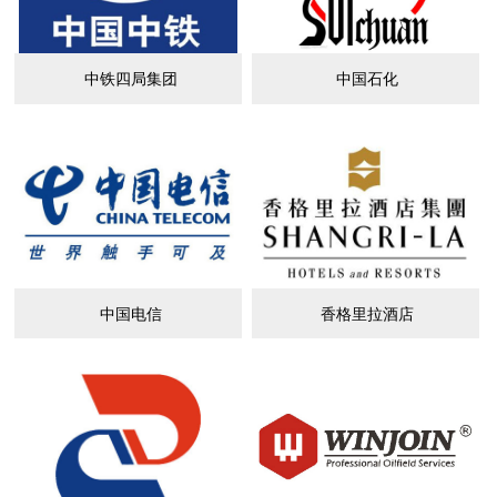
中铁四局集团
中国石化
中国电信
香格里拉酒店