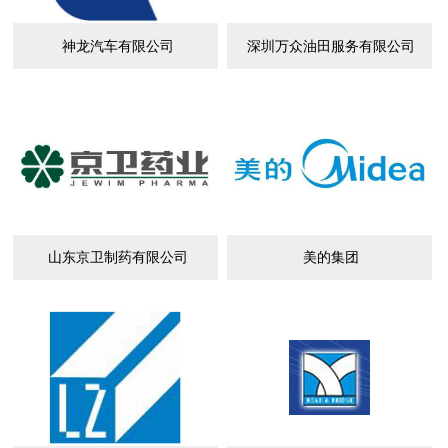
神龙汽车有限公司
深圳万众油田服务有限公司
山东京卫制药有限公司
美的集团