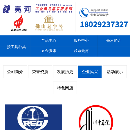
产品中心
服务中心
亮河简介
按工具种类
五金资讯
联系亮河
公司简介
荣誉资质
发展历史
企业风采
活动展示
特色网店