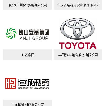
联众(广州)不锈钢有限公司
广东省路桥建设发展有限公司
安基集团
丰田汽车销售服务有限公司
广东恒诚制药有限公司