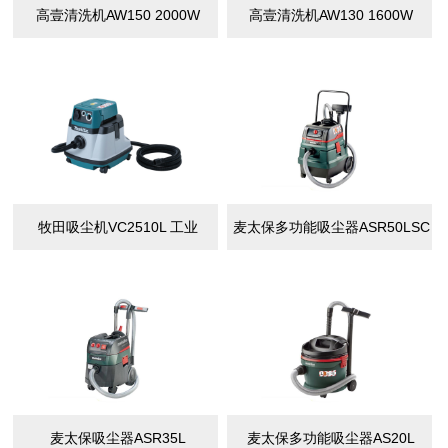
高壹清洗机AW150 2000W
高壹清洗机AW130 1600W
牧田吸尘机VC2510L 工业
麦太保多功能吸尘器ASR50LSC
麦太保吸尘器ASR35L
麦太保多功能吸尘器AS20L