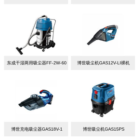
东成干湿两用吸尘器FF-2W-60
博世吸尘机GAS12V-LI裸机
博世充电吸尘器GAS18V-1
博世吸尘机GAS15PS