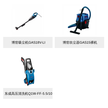
博世吸尘机GAS18V-LI
博世吹尘器GAS15裸机
东成高压清洗机Q1W-FF-5.5/10